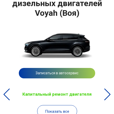
дизельных двигателей
Voyah (Воя)
Записаться в автосервис
Капитальный ремонт двигателя
Показать все