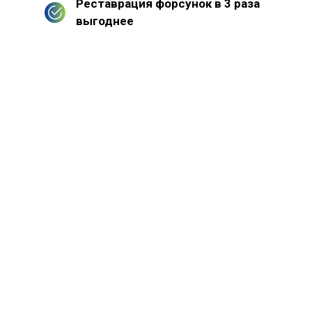
Реставрация форсунок в 3 раза
выгоднее