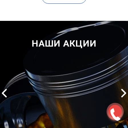
НАШИ АКЦИИ