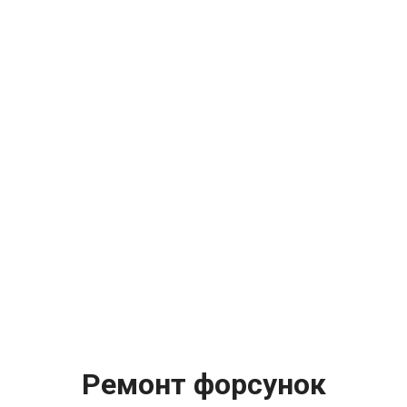
Ремонт форсунок