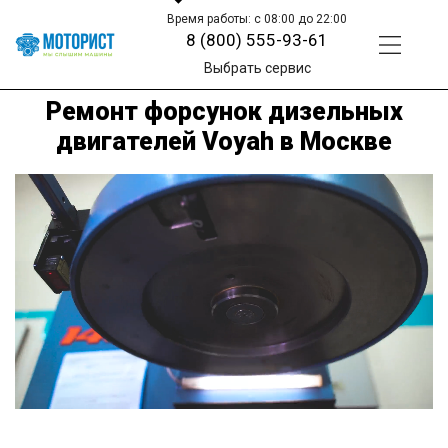
Время работы: с 08:00 до 22:00
8 (800) 555-93-61
Выбрать сервис
Ремонт форсунок дизельных
двигателей Voyah в Москве