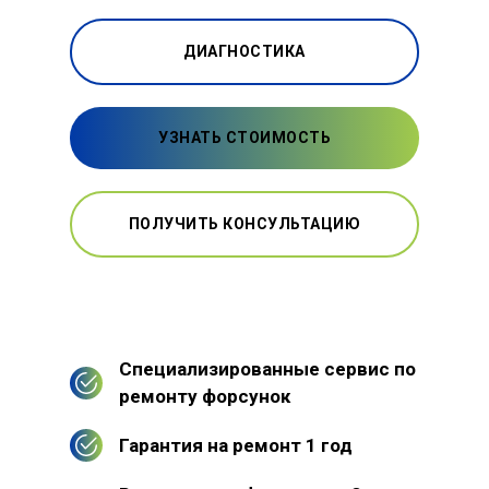
ДИАГНОСТИКА
УЗНАТЬ СТОИМОСТЬ
ПОЛУЧИТЬ КОНСУЛЬТАЦИЮ
Специализированные сервис по
ремонту форсунок
Гарантия на ремонт 1 год