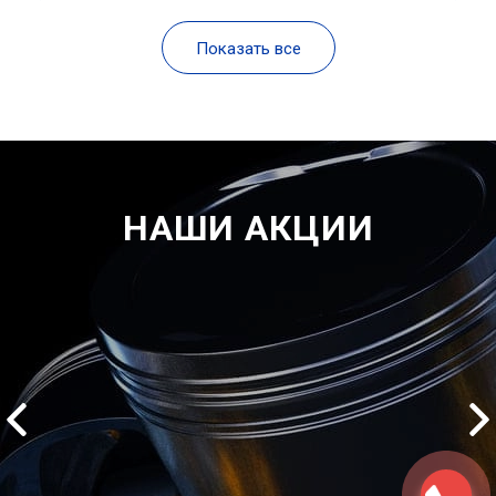
Показать все
НАШИ АКЦИИ