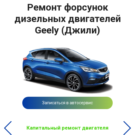
Ремонт форсунок
дизельных двигателей
Geely (Джили)
Записаться в автосервис
Капитальный ремонт двигателя