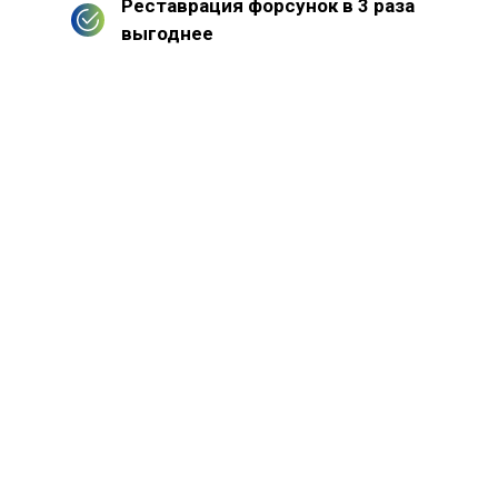
Реставрация форсунок в 3 раза
выгоднее