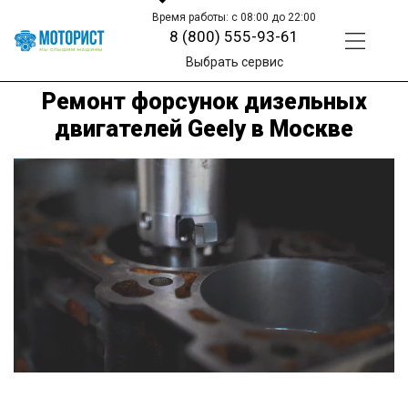
Время работы: с 08:00 до 22:00
8 (800) 555-93-61
Выбрать сервис
Ремонт форсунок дизельных
двигателей Geely в Москве