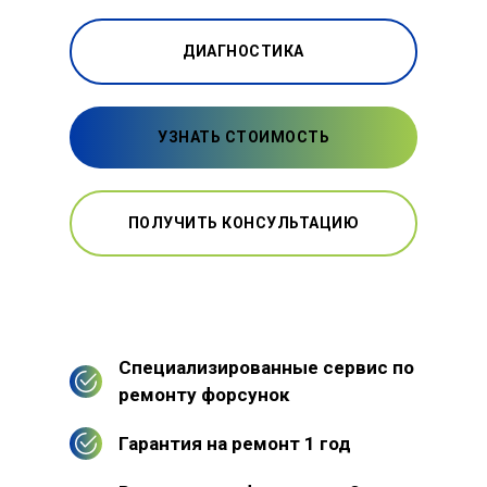
ДИАГНОСТИКА
УЗНАТЬ СТОИМОСТЬ
ПОЛУЧИТЬ КОНСУЛЬТАЦИЮ
Специализированные сервис по
ремонту форсунок
Гарантия на ремонт 1 год