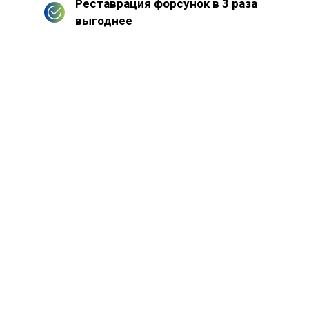
Реставрация форсунок в 3 раза
выгоднее