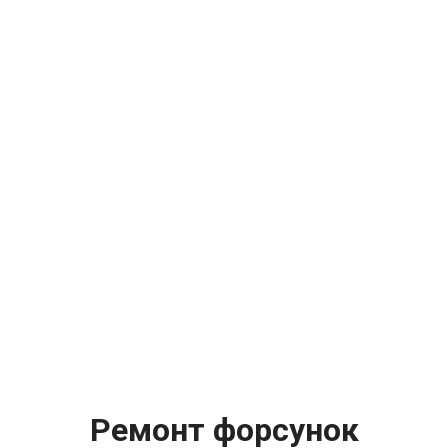
Ремонт форсунок