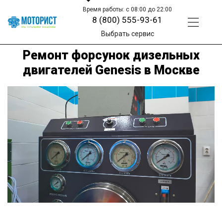
Время работы: с 08:00 до 22:00
8 (800) 555-93-61
Выбрать сервис
Ремонт форсунок дизельных
двигателей Genesis в Москве