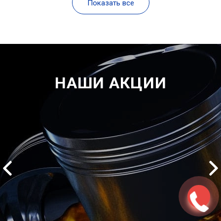
Показать все
НАШИ АКЦИИ