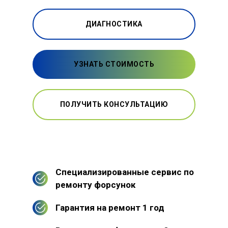
ДИАГНОСТИКА
УЗНАТЬ СТОИМОСТЬ
ПОЛУЧИТЬ КОНСУЛЬТАЦИЮ
Специализированные сервис по
ремонту форсунок
Гарантия на ремонт 1 год