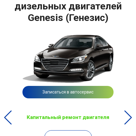
дизельных двигателей
Genesis (Генезис)
Записаться в автосервис
Капитальный ремонт двигателя