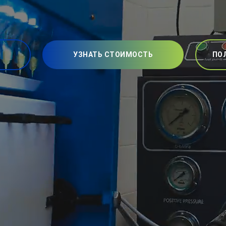
УЗНАТЬ СТОИМОСТЬ
ПО