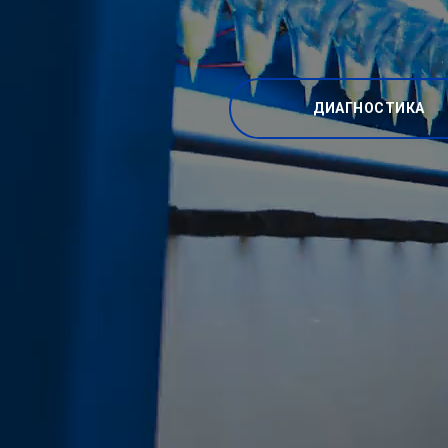
ДИАГНОСТИКА