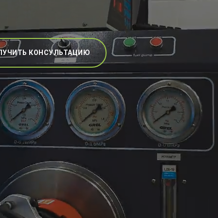
ЛУЧИТЬ КОНСУЛЬТАЦИЮ