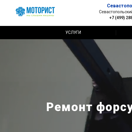
Севастопо
Севастопольский 
+7 (499) 28
УСЛУГИ
Ремонт форсу