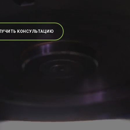
ЛУЧИТЬ КОНСУЛЬТАЦИЮ