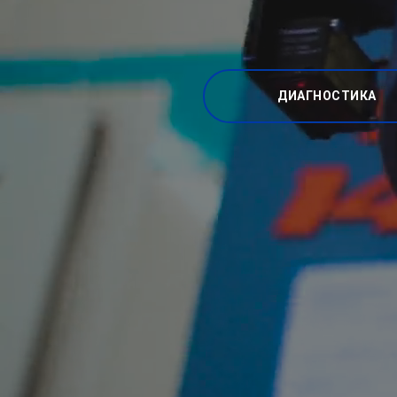
ДИАГНОСТИКА