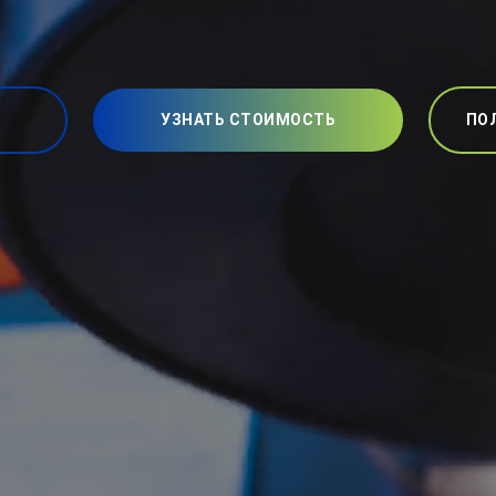
УЗНАТЬ СТОИМОСТЬ
ПО