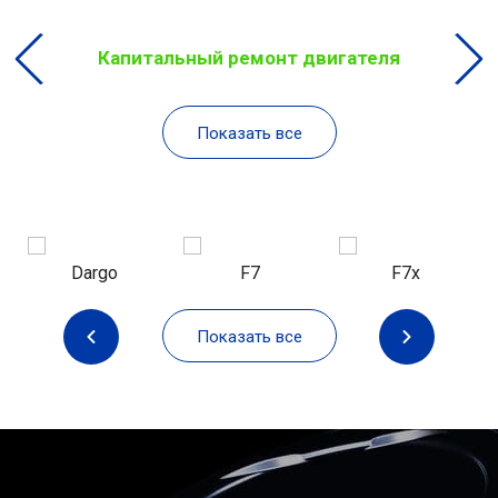
Капитальный ремонт двигателя
Показать все
Dargo
F7
F7x
Показать все