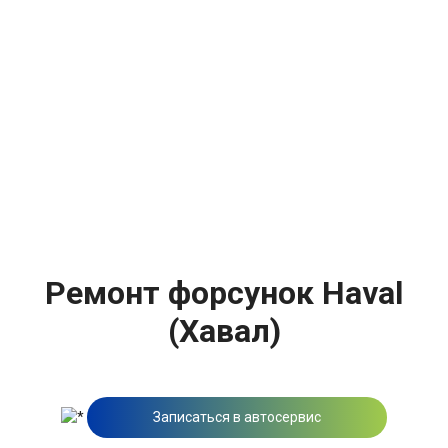
Ремонт форсунок Haval
(Хавал)
Записаться в автосервис