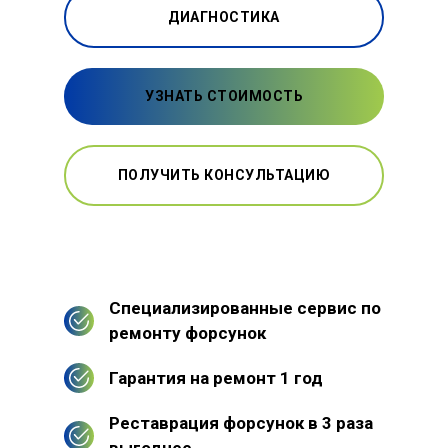
ДИАГНОСТИКА
УЗНАТЬ СТОИМОСТЬ
ПОЛУЧИТЬ КОНСУЛЬТАЦИЮ
Специализированные сервис по
ремонту форсунок
Гарантия на ремонт 1 год
Реставрация форсунок в 3 раза
выгоднее