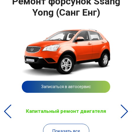
Ремонт форсунок Ssang
Yong (Санг Енг)
Записаться в автосервис
Капитальный ремонт двигателя
Показать все