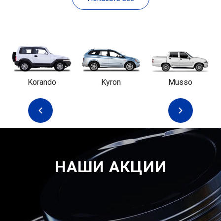
Korando
Kyron
Musso
НАШИ АКЦИИ