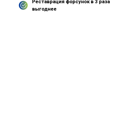
Реставрация форсунок в 3 раза
выгоднее