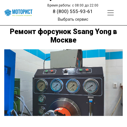
Время работы: с 08:00 до 22:00
8 (800) 555-93-61
Выбрать сервис
Ремонт форсунок Ssang Yong в
Москве