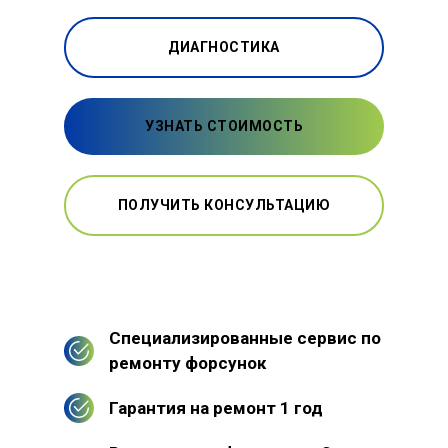
ДИАГНОСТИКА
УЗНАТЬ СТОИМОСТЬ
ПОЛУЧИТЬ КОНСУЛЬТАЦИЮ
Специализированные сервис по
ремонту форсунок
Гарантия на ремонт 1 год