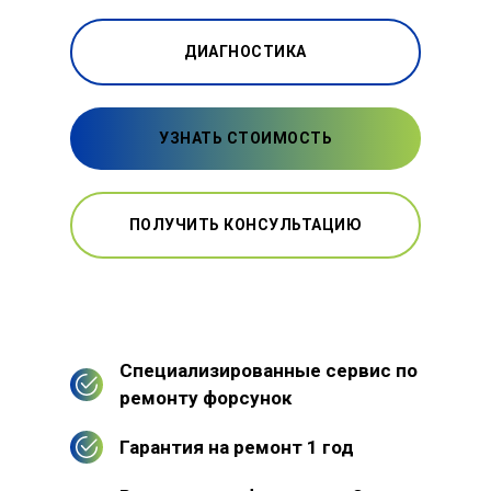
ДИАГНОСТИКА
УЗНАТЬ СТОИМОСТЬ
ПОЛУЧИТЬ КОНСУЛЬТАЦИЮ
Специализированные сервис по
ремонту форсунок
Гарантия на ремонт 1 год