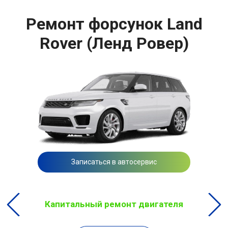
Ремонт форсунок Land
Rover (Ленд Ровер)
Записаться в автосервис
Капитальный ремонт двигателя