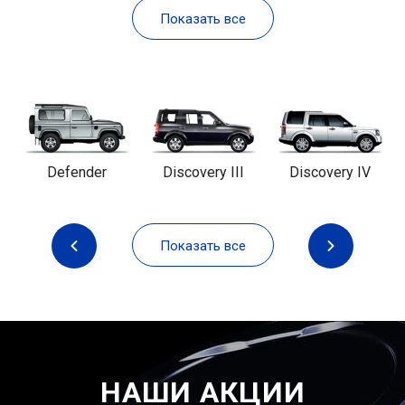
Показать все
Defender
Discovery III
Discovery IV
Показать все
НАШИ АКЦИИ