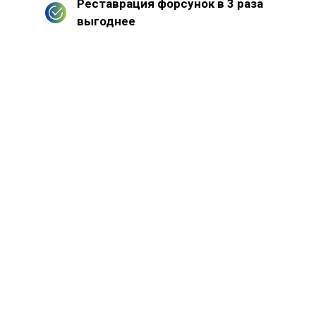
Реставрация форсунок в 3 раза
выгоднее