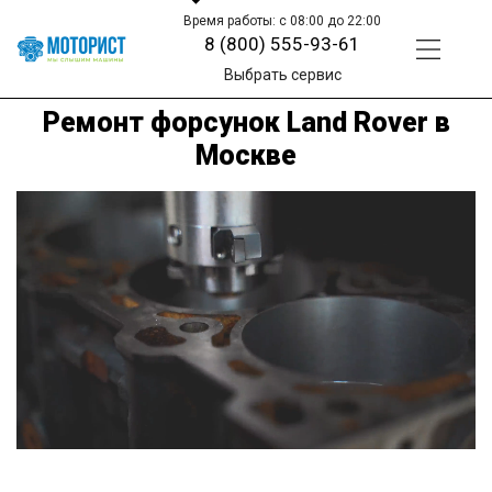
Время работы: с 08:00 до 22:00
8 (800) 555-93-61
Выбрать сервис
Ремонт форсунок Land Rover в
Москве