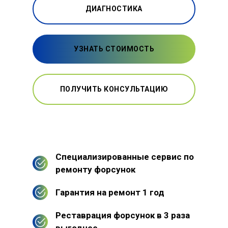
ДИАГНОСТИКА
УЗНАТЬ СТОИМОСТЬ
ПОЛУЧИТЬ КОНСУЛЬТАЦИЮ
Специализированные сервис по
ремонту форсунок
Гарантия на ремонт 1 год
Реставрация форсунок в 3 раза
выгоднее