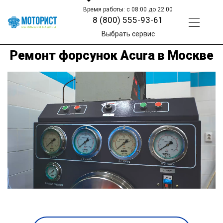
Время работы: с 08:00 до 22:00
8 (800) 555-93-61
Выбрать сервис
Ремонт форсунок Acura в Москве