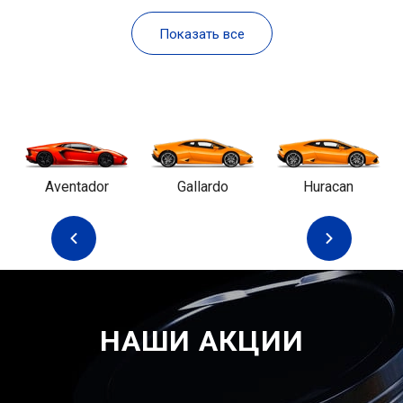
Показать все
Aventador
Gallardo
Huracan
НАШИ АКЦИИ