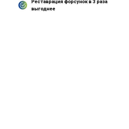
Реставрация форсунок в 3 раза
выгоднее