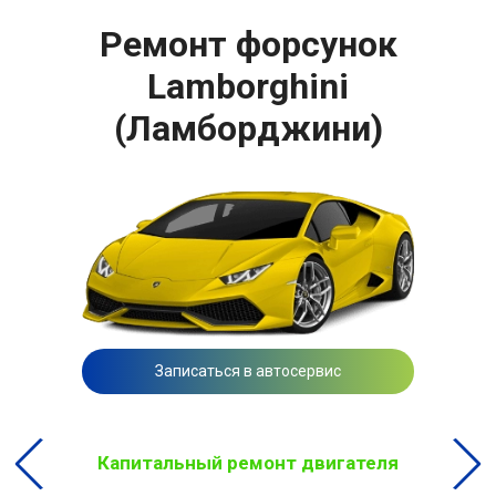
Ремонт форсунок
Lamborghini
(Ламборджини)
Записаться в автосервис
Капитальный ремонт двигателя