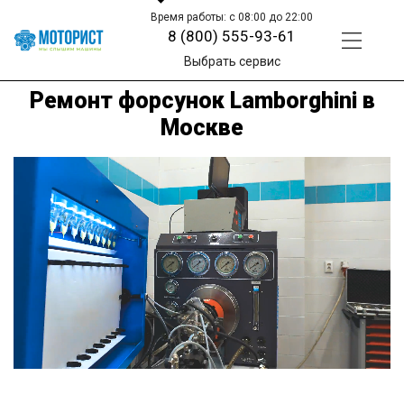
Время работы: с 08:00 до 22:00
8 (800) 555-93-61
Выбрать сервис
Ремонт форсунок Lamborghini в
Москве