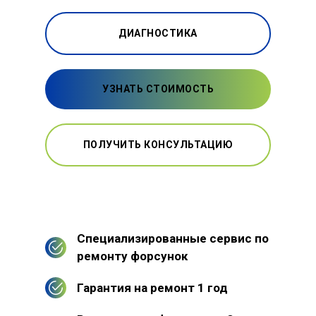
ДИАГНОСТИКА
УЗНАТЬ СТОИМОСТЬ
ПОЛУЧИТЬ КОНСУЛЬТАЦИЮ
Специализированные сервис по
ремонту форсунок
Гарантия на ремонт 1 год