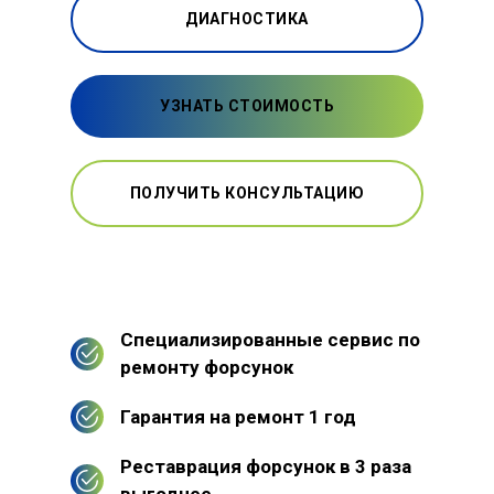
ДИАГНОСТИКА
УЗНАТЬ СТОИМОСТЬ
ПОЛУЧИТЬ КОНСУЛЬТАЦИЮ
Специализированные сервис по
ремонту форсунок
Гарантия на ремонт 1 год
Реставрация форсунок в 3 раза
выгоднее