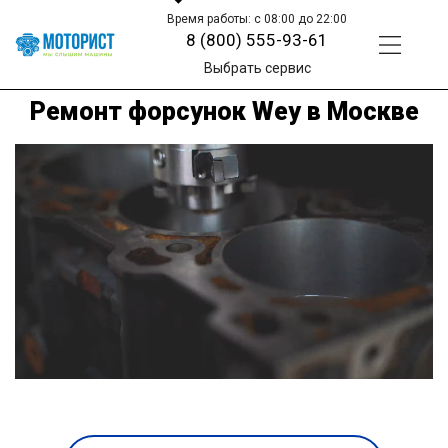
Время работы: с 08:00 до 22:00
8 (800) 555-93-61
Выбрать сервис
Ремонт форсунок Wey в Москве