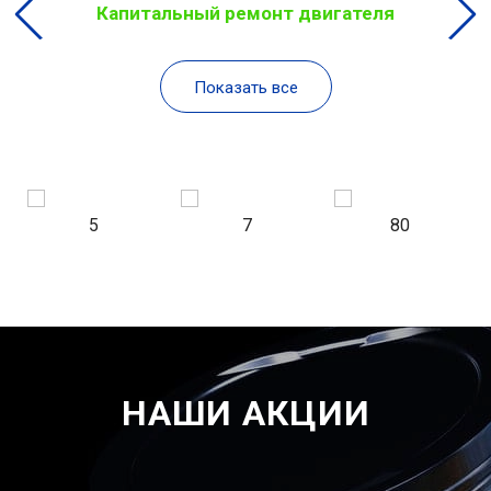
Капитальный ремонт двигателя
Показать все
5
7
80
НАШИ АКЦИИ