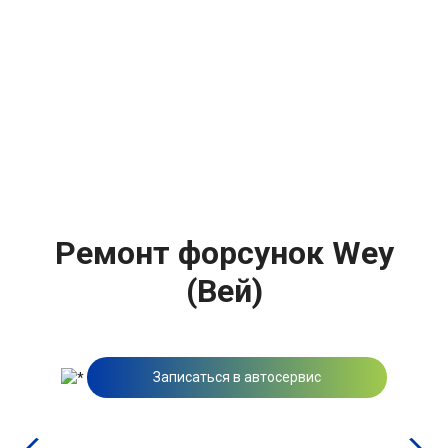
Ремонт форсунок Wey
(Вей)
Записаться в автосервис