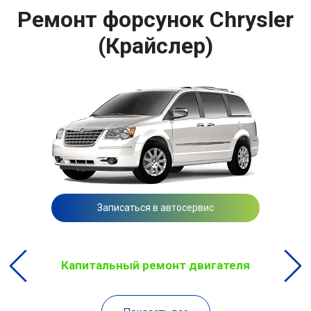
Ремонт форсунок Chrysler
(Крайслер)
Записаться в автосервис
Капитальный ремонт двигателя