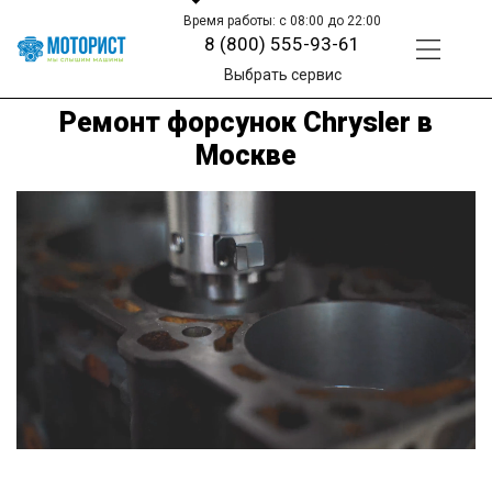
Время работы: с 08:00 до 22:00
8 (800) 555-93-61
Выбрать сервис
Ремонт форсунок Chrysler в
Москве