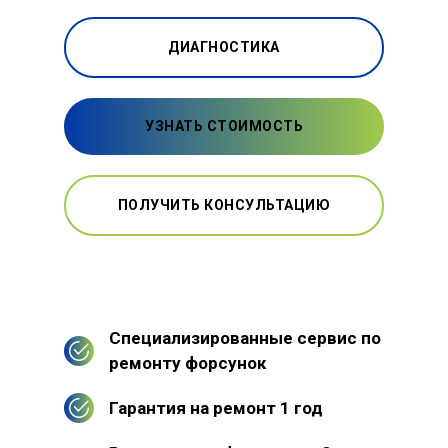
ДИАГНОСТИКА
УЗНАТЬ СТОИМОСТЬ
ПОЛУЧИТЬ КОНСУЛЬТАЦИЮ
Специализированные сервис по
ремонту форсунок
Гарантия на ремонт 1 год