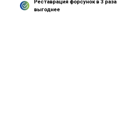
Реставрация форсунок в 3 раза
выгоднее