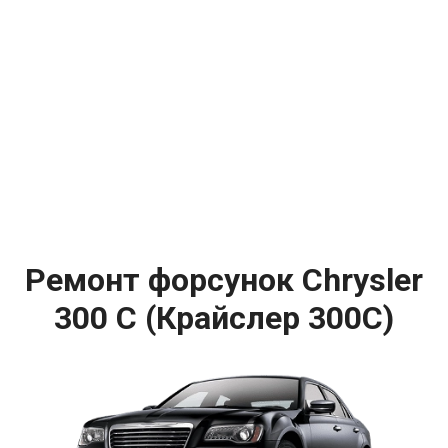
Ремонт форсунок Chrysler
300 C (Крайслер 300С)