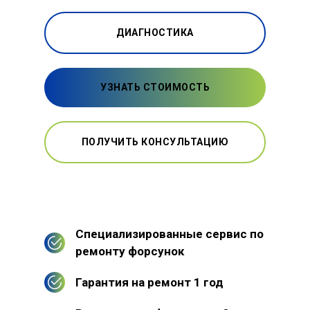
ДИАГНОСТИКА
УЗНАТЬ СТОИМОСТЬ
ПОЛУЧИТЬ КОНСУЛЬТАЦИЮ
Специализированные сервис по
ремонту форсунок
Гарантия на ремонт 1 год