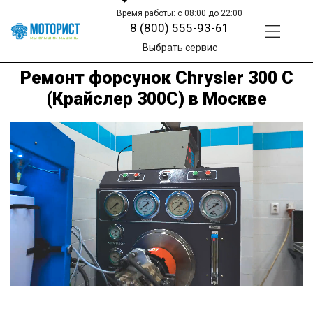
Время работы: с 08:00 до 22:00
8 (800) 555-93-61
Выбрать сервис
Ремонт форсунок Chrysler 300 C
(Крайслер 300С) в Москве