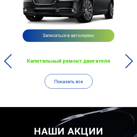
Записаться в автосервис
Капитальный ремонт двигателя
Показать все
НАШИ АКЦИИ