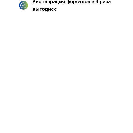
Реставрация форсунок в 3 раза
выгоднее