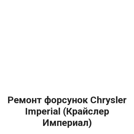
Ремонт форсунок Chrysler
Imperial (Крайслер
Империал)