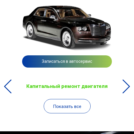
Записаться в автосервис
Капитальный ремонт двигателя
Показать все