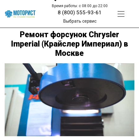
Время работы: с 08:00 до 22:00
8 (800) 555-93-61
Выбрать сервис
Ремонт форсунок Chrysler
Imperial (Крайслер Империал) в
Москве