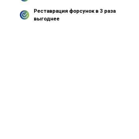
Реставрация форсунок в 3 раза
выгоднее