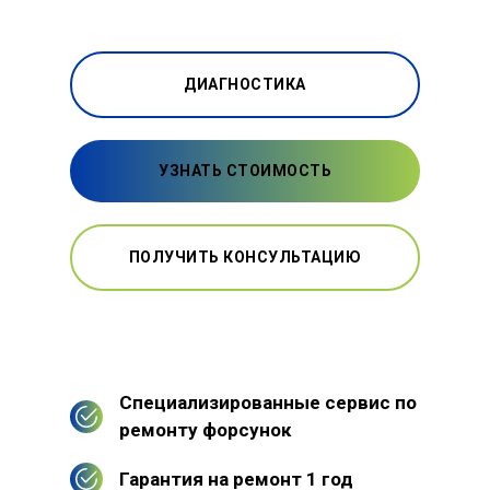
ДИАГНОСТИКА
УЗНАТЬ СТОИМОСТЬ
ПОЛУЧИТЬ КОНСУЛЬТАЦИЮ
Специализированные сервис по
ремонту форсунок
Гарантия на ремонт 1 год