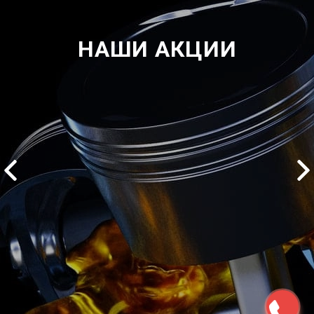
НАШИ АКЦИИ