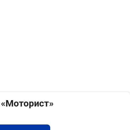
 «Моторист»