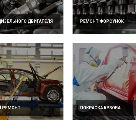
ДИЗЕЛЬНОГО ДВИГАТЕЛЯ
РЕМОНТ ФОРСУНОК
Й РЕМОНТ
ПОКРАСКА КУЗОВА