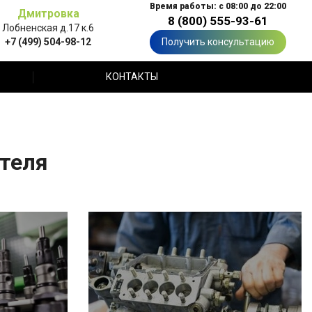
Время работы: с 08:00 до 22:00
Дмитровка
8 (800) 555-93-61
Лобненская д.17 к.6
+7 (499) 504-98-12
Получить консультацию
КОНТАКТЫ
ателя