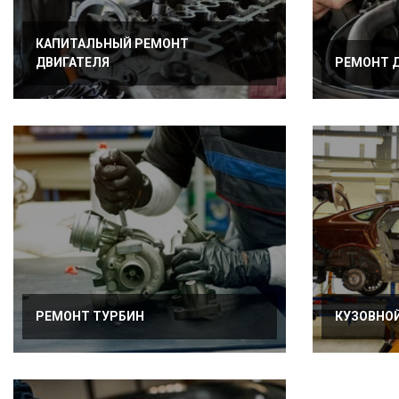
КАПИТАЛЬНЫЙ РЕМОНТ
ДВИГАТЕЛЯ
РЕМОНТ 
РЕМОНТ ТУРБИН
КУЗОВНО