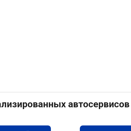
ализированных автосервисов