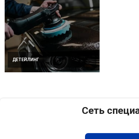
ДЕТЕЙЛИНГ
Сеть специ