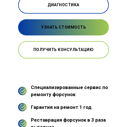
ДИАГНОСТИКА
УЗНАТЬ СТОИМОСТЬ
ПОЛУЧИТЬ КОНСУЛЬТАЦИЮ
Специализированные сервис по
ремонту форсунок
Гарантия на ремонт 1 год
Реставрация форсунок в 3 раза
выгоднее