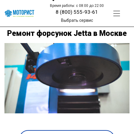
Время работы: с 08:00 до 22:00
8 (800) 555-93-61
Выбрать сервис
Ремонт форсунок Jetta в Москве