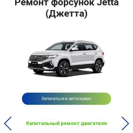
Ремонт форсунок Jetta
(Джетта)
Записаться в автосервис
Капитальный ремонт двигателя