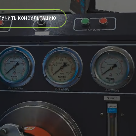
ЛУЧИТЬ КОНСУЛЬТАЦИЮ