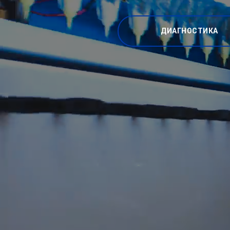
ДИАГНОСТИКА