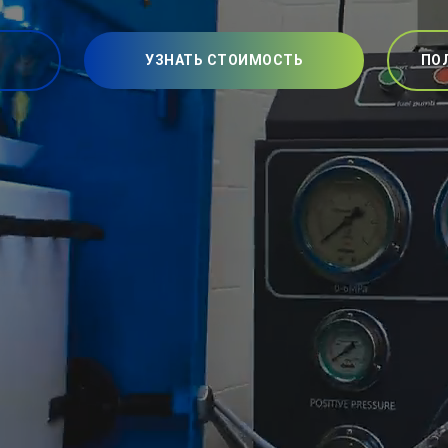
УЗНАТЬ СТОИМОСТЬ
ПО