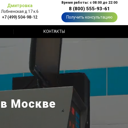
Время работы: с 08:00 до 22:00
Дмитровка
8 (800) 555-93-61
Лобненская д.17 к.6
+7 (499) 504-98-12
Получить консультацию
КОНТАКТЫ
 в Москве