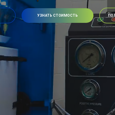
УЗНАТЬ СТОИМОСТЬ
ПО