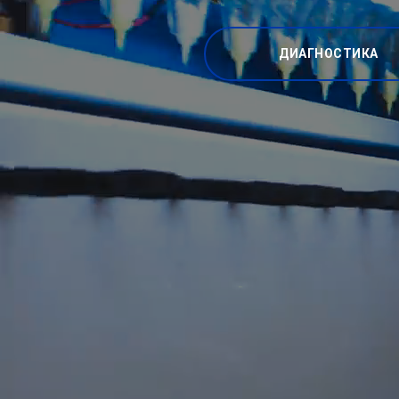
ДИАГНОСТИКА