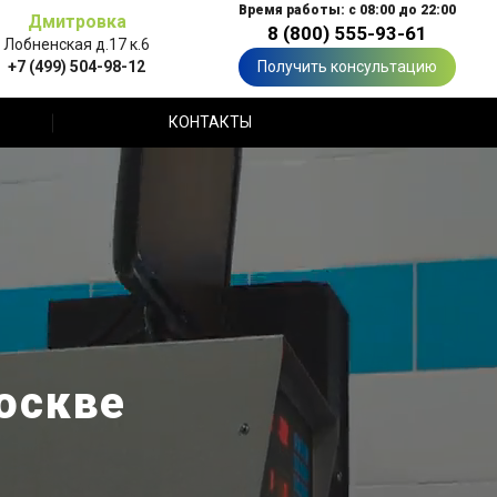
Время работы: с 08:00 до 22:00
Дмитровка
8 (800) 555-93-61
Лобненская д.17 к.6
+7 (499) 504-98-12
Получить консультацию
КОНТАКТЫ
оскве