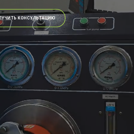
ЛУЧИТЬ КОНСУЛЬТАЦИЮ