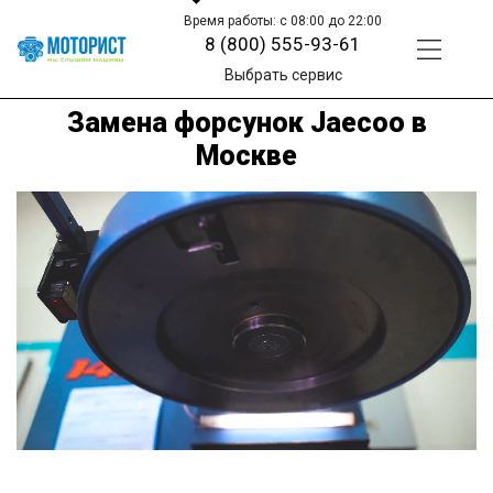
Время работы: с 08:00 до 22:00
8 (800) 555-93-61
Выбрать сервис
Замена форсунок Jaecoo в
Москве