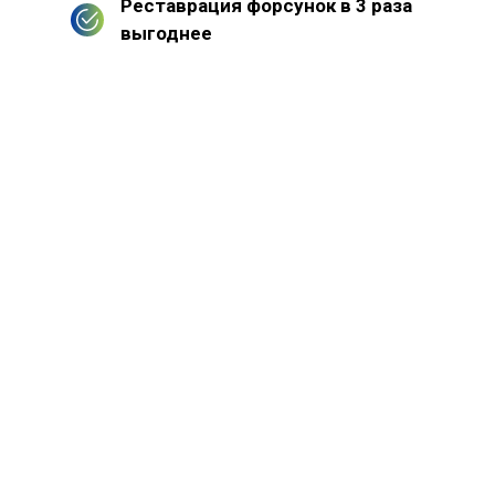
Реставрация форсунок в 3 раза
выгоднее