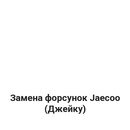
Замена форсунок Jaecoo
(Джейку)