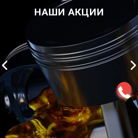
НАШИ АКЦИИ