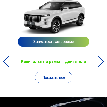
Записаться в автосервис
Капитальный ремонт двигателя
Показать все