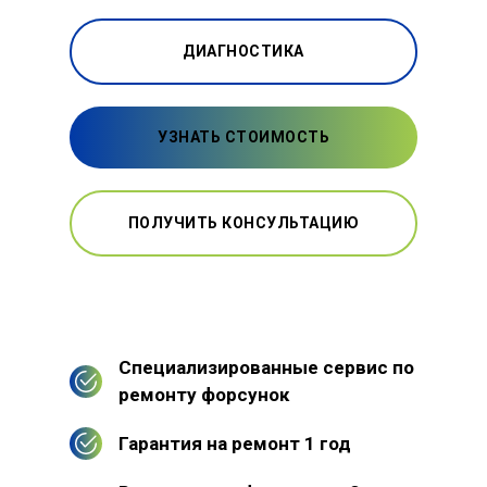
ДИАГНОСТИКА
УЗНАТЬ СТОИМОСТЬ
ПОЛУЧИТЬ КОНСУЛЬТАЦИЮ
Специализированные сервис по
ремонту форсунок
Гарантия на ремонт 1 год