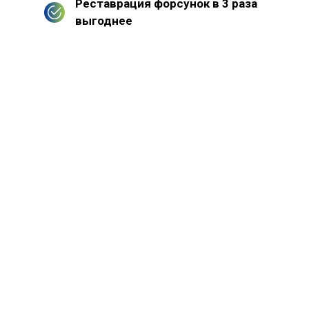
Реставрация форсунок в 3 раза
выгоднее