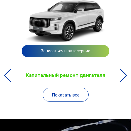
Записаться в автосервис
Капитальный ремонт двигателя
Показать все