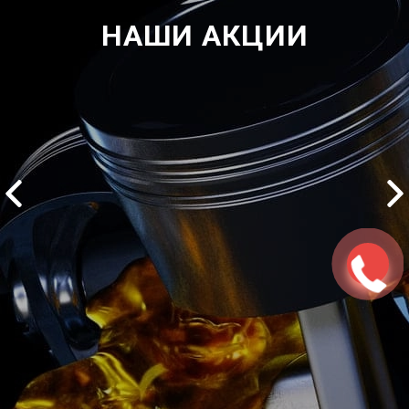
НАШИ АКЦИИ