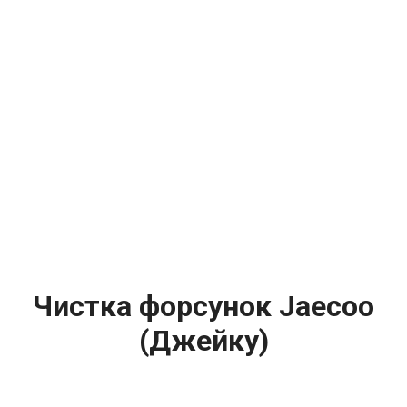
Чистка форсунок Jaecoo
(Джейку)