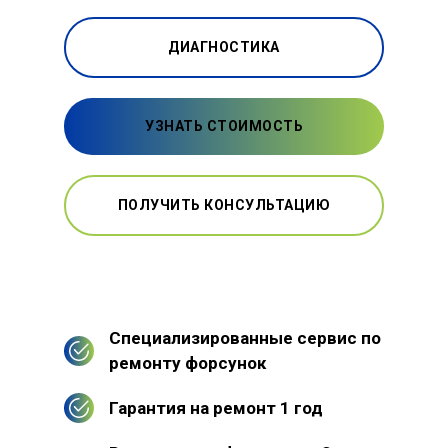
ДИАГНОСТИКА
УЗНАТЬ СТОИМОСТЬ
ПОЛУЧИТЬ КОНСУЛЬТАЦИЮ
Специализированные сервис по
ремонту форсунок
Гарантия на ремонт 1 год