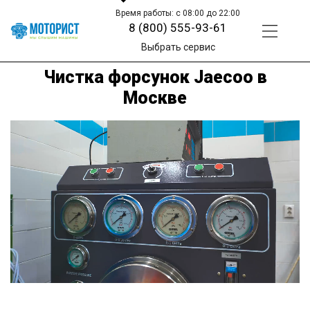
Время работы: с 08:00 до 22:00
8 (800) 555-93-61
Выбрать сервис
Чистка форсунок Jaecoo в
Москве