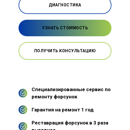
ДИАГНОСТИКА
УЗНАТЬ СТОИМОСТЬ
ПОЛУЧИТЬ КОНСУЛЬТАЦИЮ
Специализированные сервис по
ремонту форсунок
Гарантия на ремонт 1 год
Реставрация форсунок в 3 раза
выгоднее