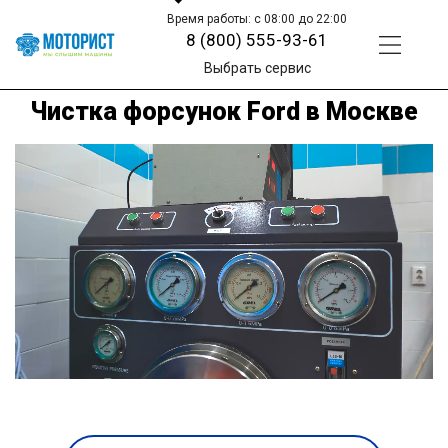
Время работы: с 08:00 до 22:00
8 (800) 555-93-61
Выбрать сервис
Чистка форсунок Ford в Москве