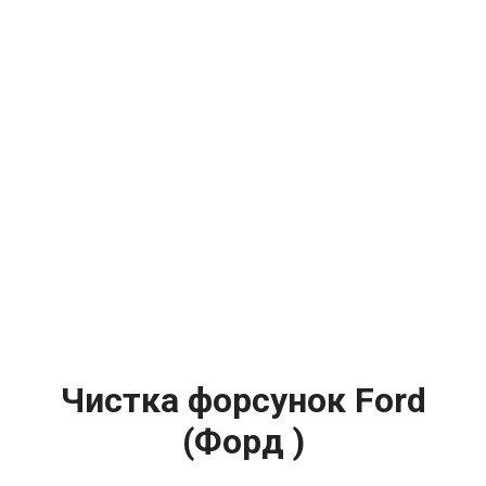
Чистка форсунок Ford
(Форд )