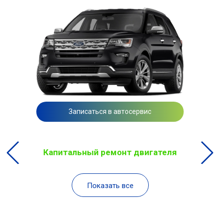
Записаться в автосервис
Капитальный ремонт двигателя
Показать все