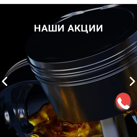
НАШИ АКЦИИ