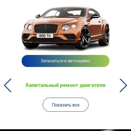
Записаться в автосервис
Капитальный ремонт двигателя
Показать все