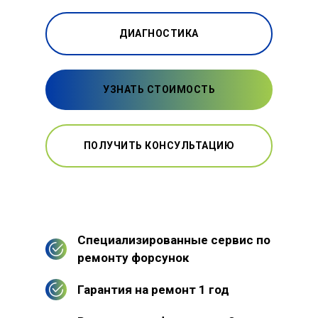
ДИАГНОСТИКА
УЗНАТЬ СТОИМОСТЬ
ПОЛУЧИТЬ КОНСУЛЬТАЦИЮ
Специализированные сервис по
ремонту форсунок
Гарантия на ремонт 1 год