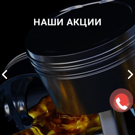
НАШИ АКЦИИ