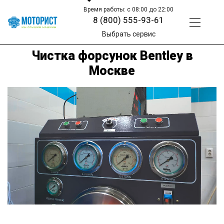
Время работы: с 08:00 до 22:00
8 (800) 555-93-61
Выбрать сервис
Чистка форсунок Bentley в
Москве