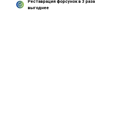
Реставрация форсунок в 3 раза
выгоднее