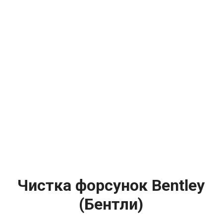
Чистка форсунок Bentley
(Бентли)