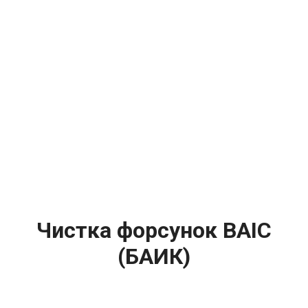
Чистка форсунок BAIC
(БАИК)