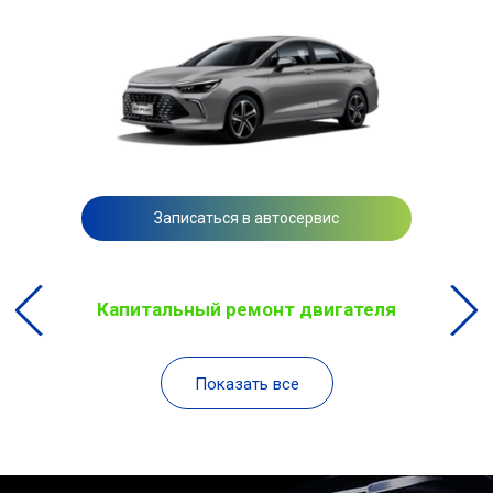
Записаться в автосервис
Капитальный ремонт двигателя
Показать все