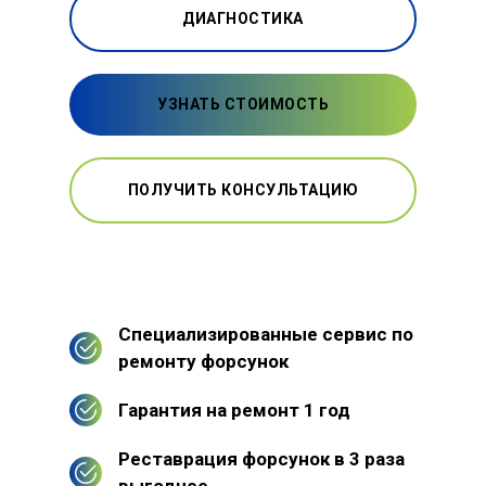
ДИАГНОСТИКА
УЗНАТЬ СТОИМОСТЬ
ПОЛУЧИТЬ КОНСУЛЬТАЦИЮ
Специализированные сервис по
ремонту форсунок
Гарантия на ремонт 1 год
Реставрация форсунок в 3 раза
выгоднее