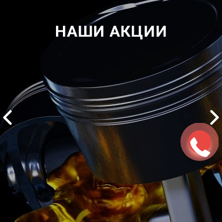
НАШИ АКЦИИ