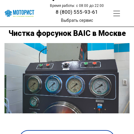
Время работы: с 08:00 до 22:00
8 (800) 555-93-61
Выбрать сервис
Чистка форсунок BAIC в Москве