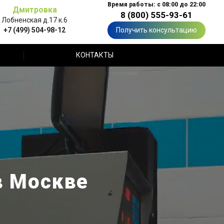
Время работы: с 08:00 до 22:00
Дмитровка
8 (800) 555-93-61
Лобненская д.17 к.6
+7 (499) 504-98-12
Получить консультацию
КОНТАКТЫ
в Москве