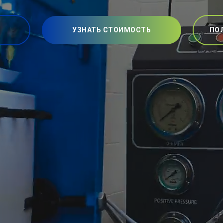
УЗНАТЬ СТОИМОСТЬ
ПО