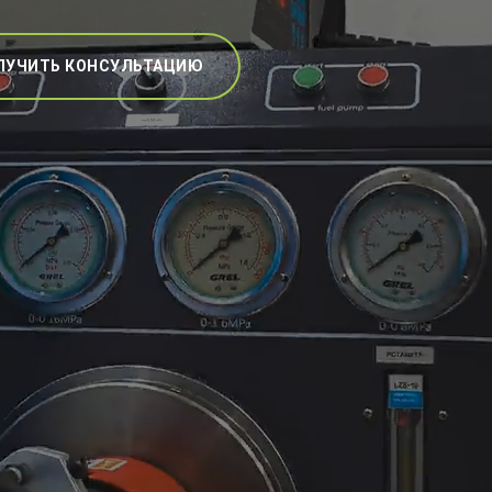
ЛУЧИТЬ КОНСУЛЬТАЦИЮ