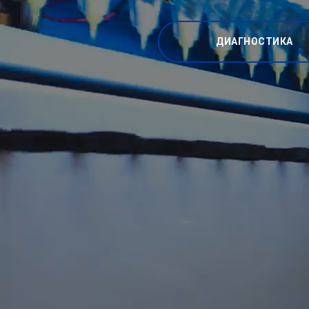
ДИАГНОСТИКА