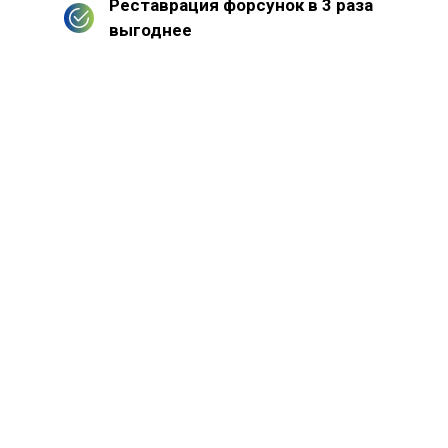
Реставрация форсунок в 3 раза
выгоднее