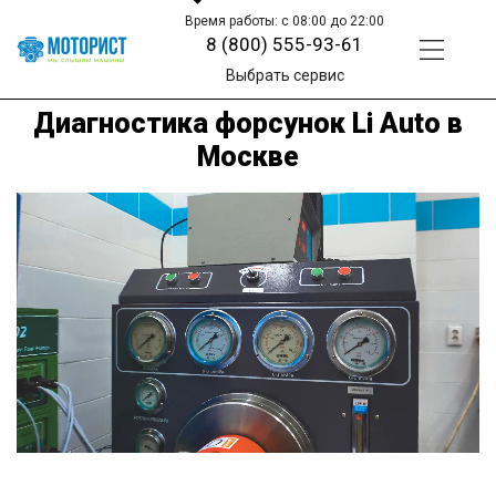
Время работы: с 08:00 до 22:00
8 (800) 555-93-61
Выбрать сервис
Диагностика форсунок Li Auto в
Москве