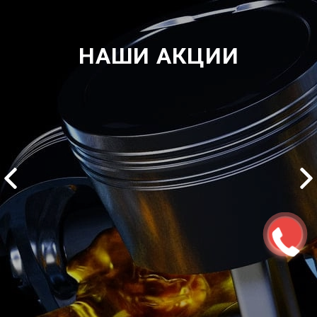
НАШИ АКЦИИ