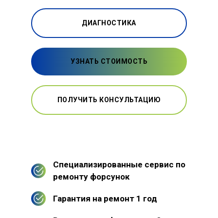
ДИАГНОСТИКА
УЗНАТЬ СТОИМОСТЬ
ПОЛУЧИТЬ КОНСУЛЬТАЦИЮ
Специализированные сервис по
ремонту форсунок
Гарантия на ремонт 1 год