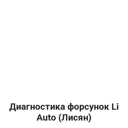
Диагностика форсунок Li
Auto (Лисян)