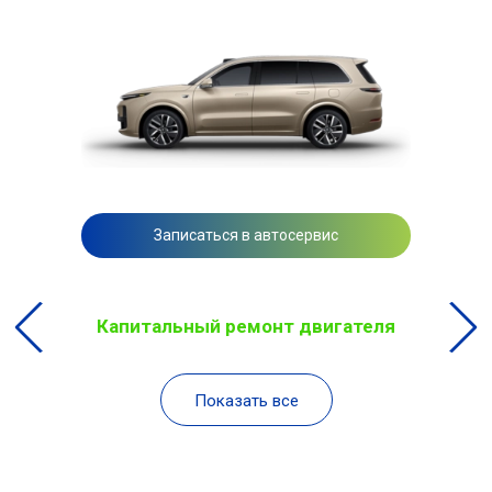
Записаться в автосервис
Капитальный ремонт двигателя
Показать все