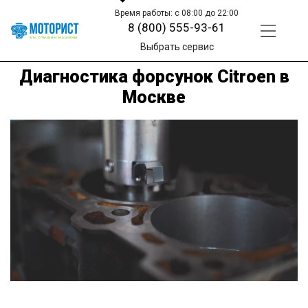
Время работы: с 08:00 до 22:00
8 (800) 555-93-61
Выбрать сервис
Диагностика форсунок Citroen в
Москве