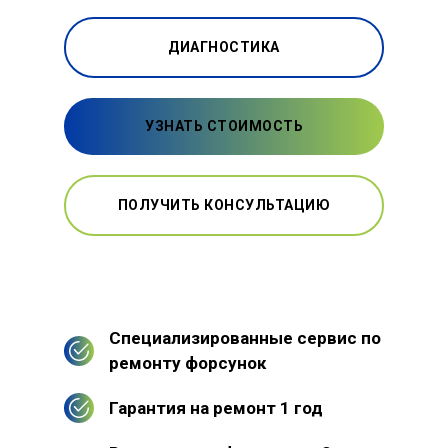
ДИАГНОСТИКА
УЗНАТЬ СТОИМОСТЬ
ПОЛУЧИТЬ КОНСУЛЬТАЦИЮ
Специализированные сервис по
ремонту форсунок
Гарантия на ремонт 1 год