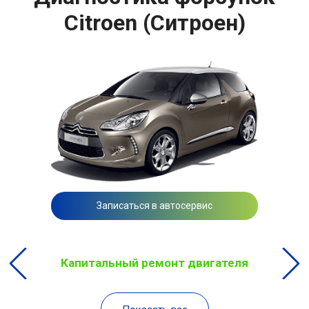
Citroen (Ситроен)
Записаться в автосервис
Капитальный ремонт двигателя