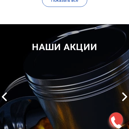
Показать все
НАШИ АКЦИИ