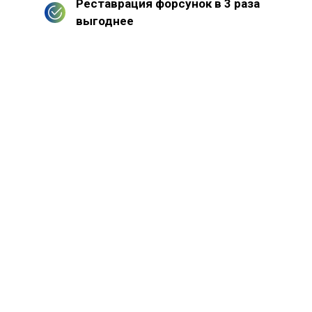
Реставрация форсунок в 3 раза
выгоднее