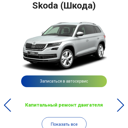
Skoda (Шкода)
Записаться в автосервис
Капитальный ремонт двигателя
Показать все