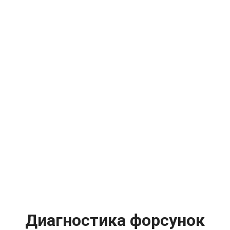
Диагностика форсунок