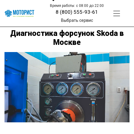
Время работы: с 08:00 до 22:00
8 (800) 555-93-61
Выбрать сервис
Диагностика форсунок Skoda в
Москве