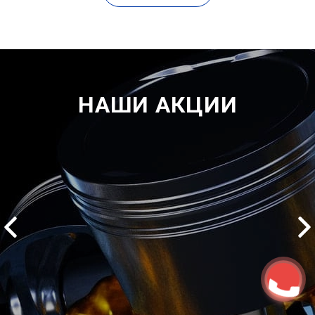
НАШИ АКЦИИ