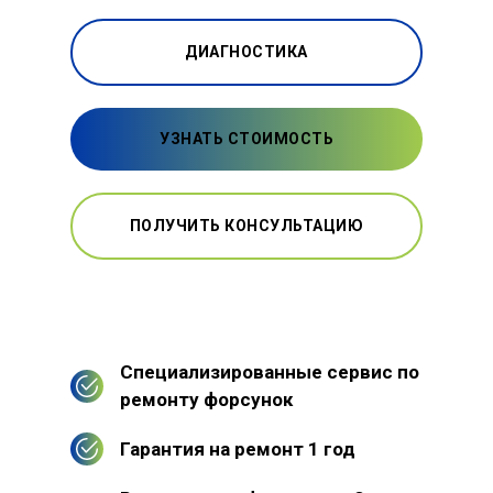
ДИАГНОСТИКА
УЗНАТЬ СТОИМОСТЬ
ПОЛУЧИТЬ КОНСУЛЬТАЦИЮ
Специализированные сервис по
ремонту форсунок
Гарантия на ремонт 1 год