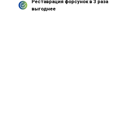
Реставрация форсунок в 3 раза
выгоднее