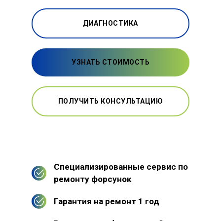
ДИАГНОСТИКА
УЗНАТЬ СТОИМОСТЬ
ПОЛУЧИТЬ КОНСУЛЬТАЦИЮ
Специализированные сервис по
ремонту форсунок
Гарантия на ремонт 1 год