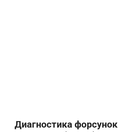
Диагностика форсунок