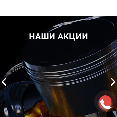
НАШИ АКЦИИ