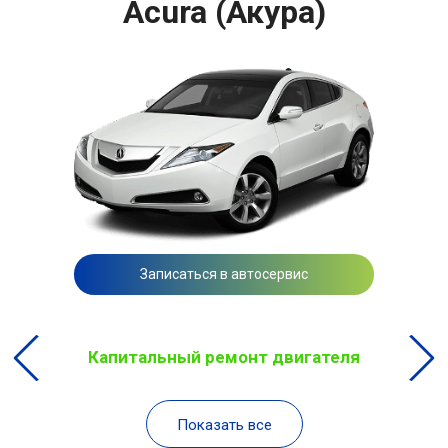
Acura (Акура)
Записаться в автосервис
Капитальный ремонт двигателя
Показать все