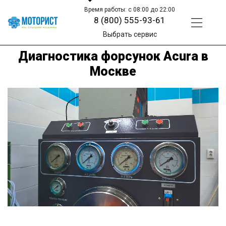
Время работы: с 08:00 до 22:00
8 (800) 555-93-61
Выбрать сервис
Диагностика форсунок Acura в
Москве