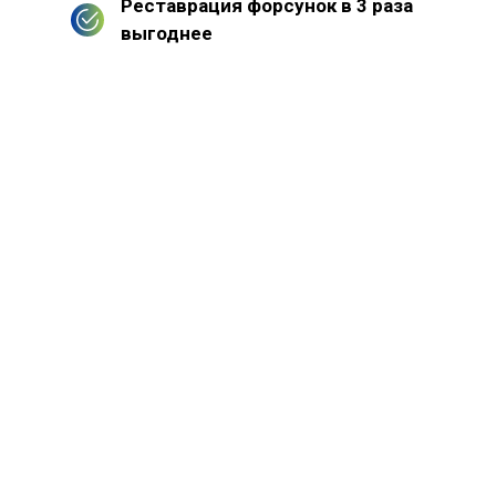
Реставрация форсунок в 3 раза
выгоднее