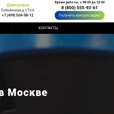
Время работы: с 08:00 до 22:00
Дмитровка
8 (800) 555-93-61
Лобненская д.17 к.6
+7 (499) 504-98-12
Получить консультацию
КОНТАКТЫ
в Москве