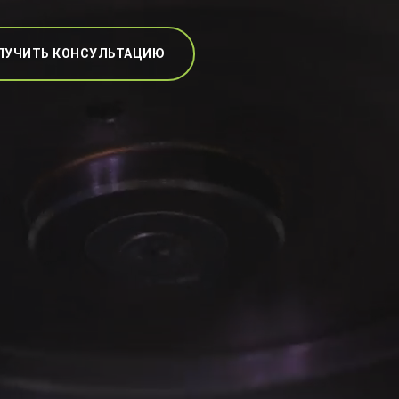
ЛУЧИТЬ КОНСУЛЬТАЦИЮ