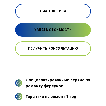
ДИАГНОСТИКА
УЗНАТЬ СТОИМОСТЬ
ПОЛУЧИТЬ КОНСУЛЬТАЦИЮ
Специализированные сервис по
ремонту форсунок
Гарантия на ремонт 1 год