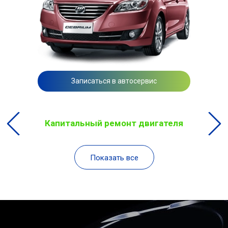
Записаться в автосервис
Капитальный ремонт двигателя
Показать все