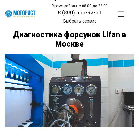
Время работы: с 08:00 до 22:00
8 (800) 555-93-61
Выбрать сервис
Диагностика форсунок Lifan в
Москве