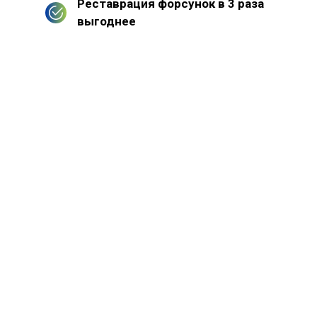
Реставрация форсунок в 3 раза
выгоднее