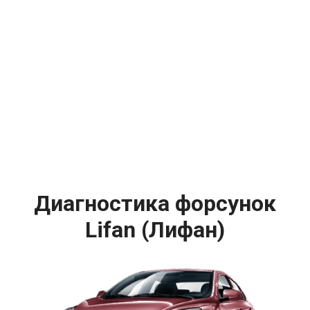
Диагностика форсунок
Lifan (Лифан)