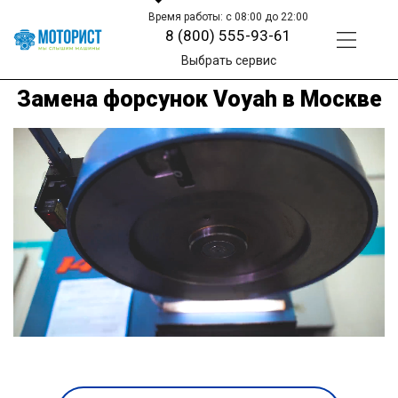
Время работы: с 08:00 до 22:00
8 (800) 555-93-61
Выбрать сервис
Замена форсунок Voyah в Москве