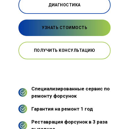
ДИАГНОСТИКА
УЗНАТЬ СТОИМОСТЬ
ПОЛУЧИТЬ КОНСУЛЬТАЦИЮ
Специализированные сервис по
ремонту форсунок
Гарантия на ремонт 1 год
Реставрация форсунок в 3 раза
выгоднее