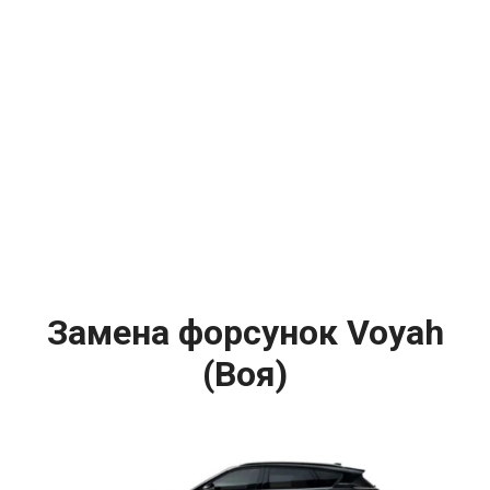
Замена форсунок Voyah
(Воя)