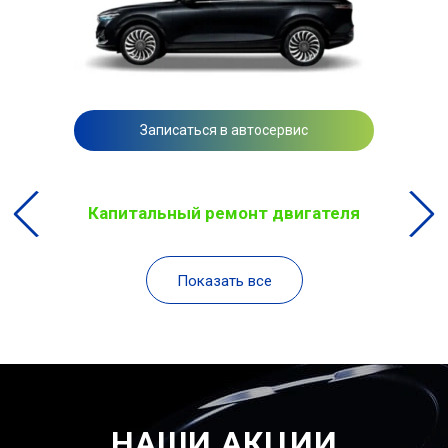
Записаться в автосервис
Капитальный ремонт двигателя
Показать все
НАШИ АКЦИИ