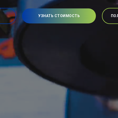
УЗНАТЬ СТОИМОСТЬ
ПО