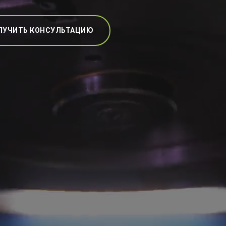
ЛУЧИТЬ КОНСУЛЬТАЦИЮ