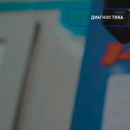
ДИАГНОСТИКА