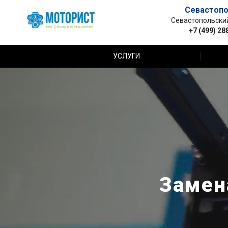
Севастопо
Севастопольский 
+7 (499) 28
УСЛУГИ
Замен