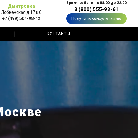
Время работы: с 08:00 до 22:00
Дмитровка
8 (800) 555-93-61
Лобненская д.17 к.6
+7 (499) 504-98-12
Получить консультацию
КОНТАКТЫ
Москве