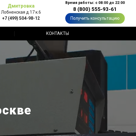
Время работы: с 08:00 до 22:00
Дмитровка
8 (800) 555-93-61
Лобненская д.17 к.6
+7 (499) 504-98-12
Получить консультацию
КОНТАКТЫ
оскве