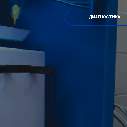
ДИАГНОСТИКА