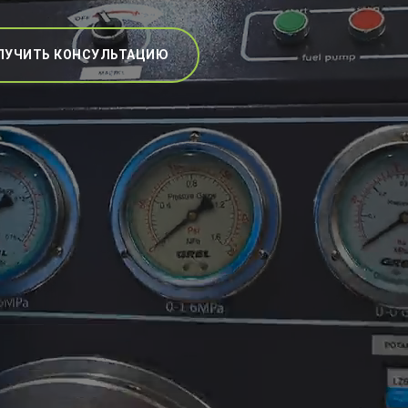
ЛУЧИТЬ КОНСУЛЬТАЦИЮ