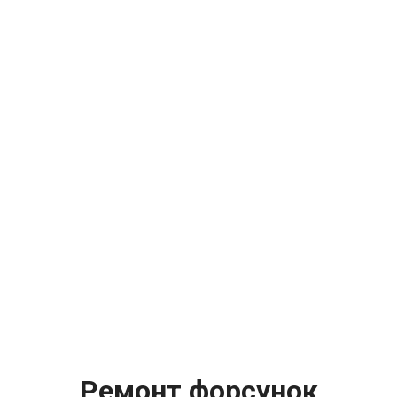
Ремонт форсунок