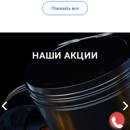
Показать все
НАШИ АКЦИИ