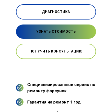
ДИАГНОСТИКА
УЗНАТЬ СТОИМОСТЬ
ПОЛУЧИТЬ КОНСУЛЬТАЦИЮ
Специализированные сервис по
ремонту форсунок
Гарантия на ремонт 1 год