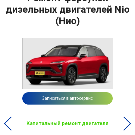
дизельных двигателей Nio
(Нио)
Записаться в автосервис
Капитальный ремонт двигателя