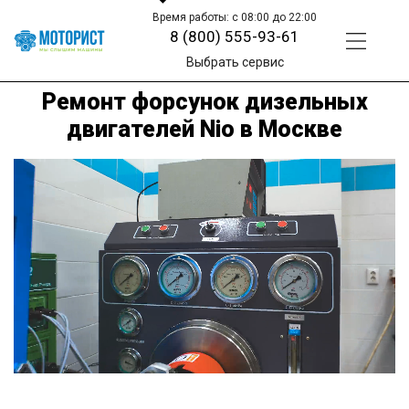
Время работы: с 08:00 до 22:00
8 (800) 555-93-61
Выбрать сервис
Ремонт форсунок дизельных
двигателей Nio в Москве