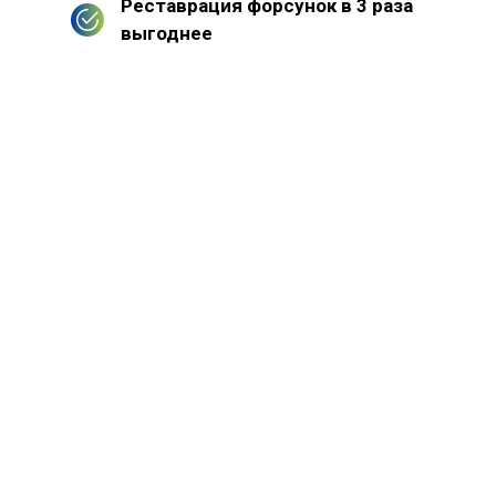
Реставрация форсунок в 3 раза
выгоднее