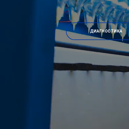
ДИАГНОСТИКА