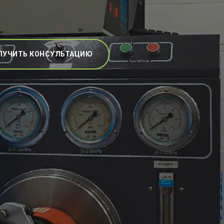
ЛУЧИТЬ КОНСУЛЬТАЦИЮ