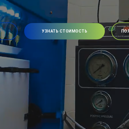
УЗНАТЬ СТОИМОСТЬ
ПО