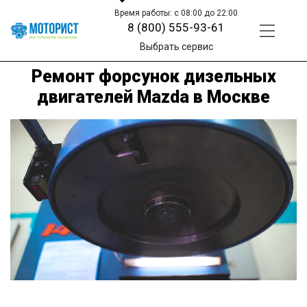
Время работы: с 08:00 до 22:00
8 (800) 555-93-61
Выбрать сервис
Ремонт форсунок дизельных
двигателей Mazda в Москве