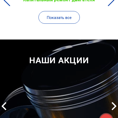
Показать все
НАШИ АКЦИИ