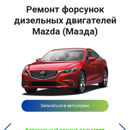
Ремонт форсунок
дизельных двигателей
Mazda (Мазда)
Записаться в автосервис
Капитальный ремонт двигателя