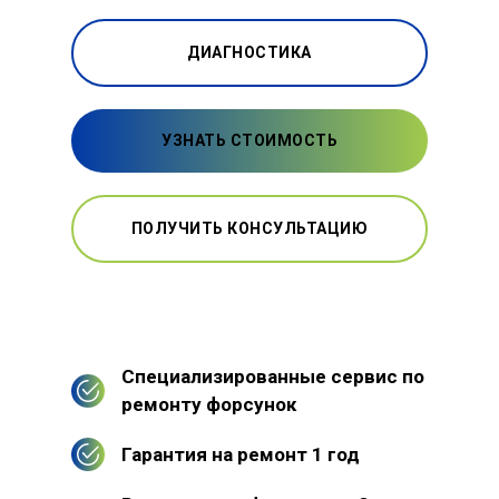
ДИАГНОСТИКА
УЗНАТЬ СТОИМОСТЬ
ПОЛУЧИТЬ КОНСУЛЬТАЦИЮ
Специализированные сервис по
ремонту форсунок
Гарантия на ремонт 1 год