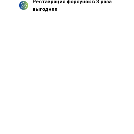
Реставрация форсунок в 3 раза
выгоднее