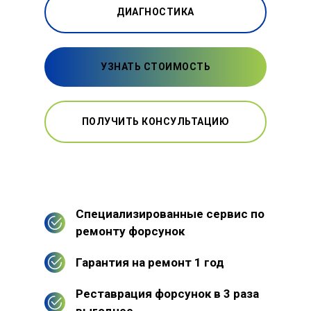
ДИАГНОСТИКА
УЗНАТЬ СТОИМОСТЬ
ПОЛУЧИТЬ КОНСУЛЬТАЦИЮ
Специализированные сервис по
ремонту форсунок
Гарантия на ремонт 1 год
Реставрация форсунок в 3 раза
выгоднее