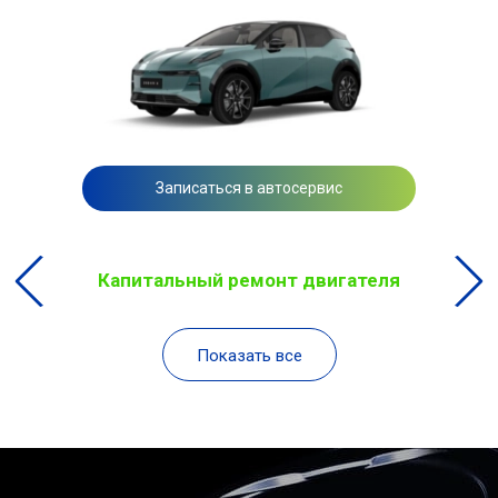
Записаться в автосервис
Капитальный ремонт двигателя
Показать все