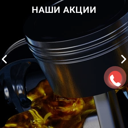
НАШИ АКЦИИ