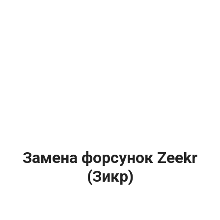
Замена форсунок Zeekr
(Зикр)