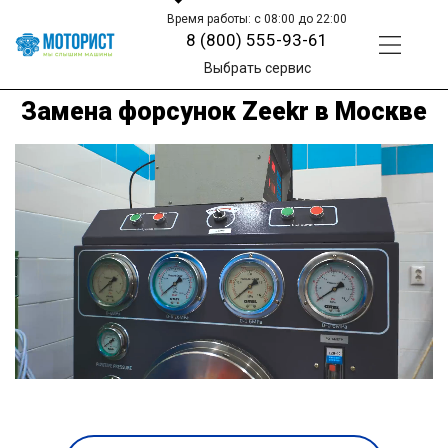
Время работы: с 08:00 до 22:00
8 (800) 555-93-61
Выбрать сервис
Замена форсунок Zeekr в Москве