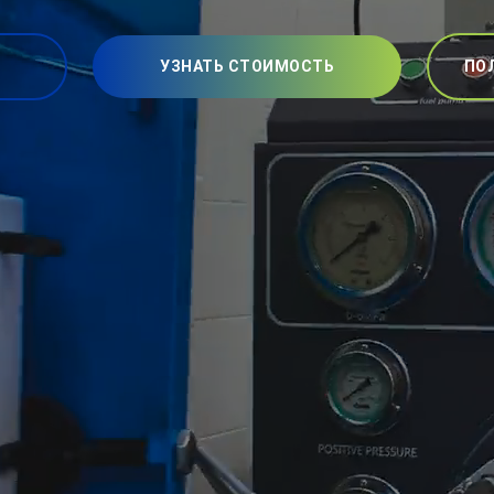
УЗНАТЬ СТОИМОСТЬ
ПО