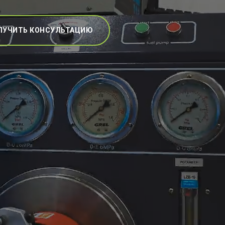
ЛУЧИТЬ КОНСУЛЬТАЦИЮ