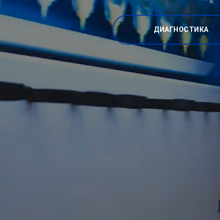
ДИАГНОСТИКА