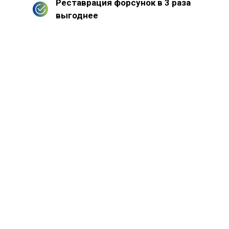
Реставрация форсунок в 3 раза
выгоднее