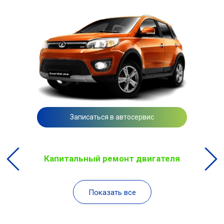
Записаться в автосервис
Капитальный ремонт двигателя
Показать все