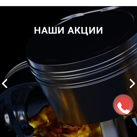
НАШИ АКЦИИ