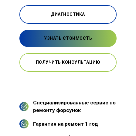
ДИАГНОСТИКА
УЗНАТЬ СТОИМОСТЬ
ПОЛУЧИТЬ КОНСУЛЬТАЦИЮ
Специализированные сервис по
ремонту форсунок
Гарантия на ремонт 1 год