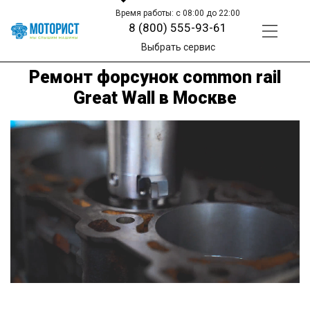
Время работы: с 08:00 до 22:00
8 (800) 555-93-61
Выбрать сервис
Ремонт форсунок common rail
Great Wall в Москве