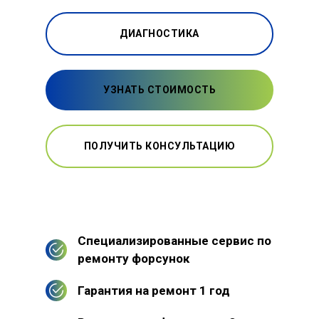
ДИАГНОСТИКА
УЗНАТЬ СТОИМОСТЬ
ПОЛУЧИТЬ КОНСУЛЬТАЦИЮ
Специализированные сервис по
ремонту форсунок
Гарантия на ремонт 1 год