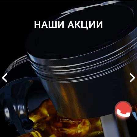
НАШИ АКЦИИ