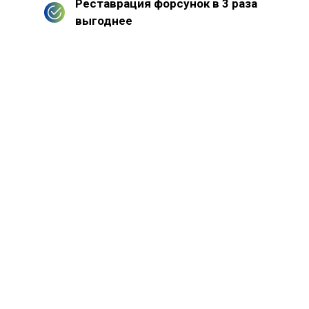
Реставрация форсунок в 3 раза
выгоднее