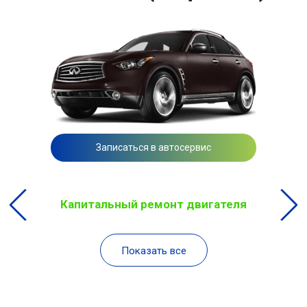
Записаться в автосервис
Капитальный ремонт двигателя
Показать все