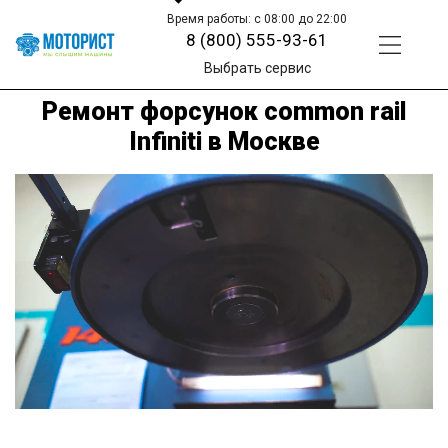
Время работы: с 08:00 до 22:00
8 (800) 555-93-61
Выбрать сервис
Ремонт форсунок common rail
Infiniti в Москве