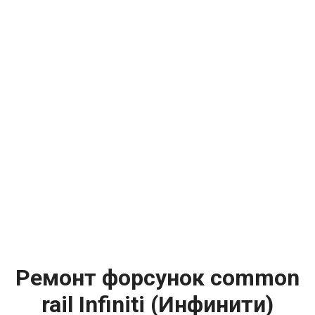
Ремонт форсунок common
rail Infiniti (Инфинити)