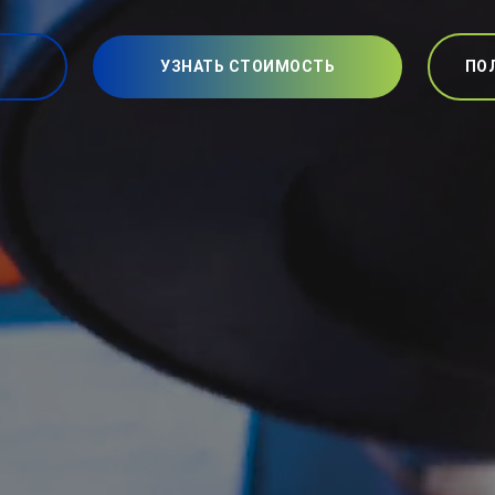
УЗНАТЬ СТОИМОСТЬ
ПО