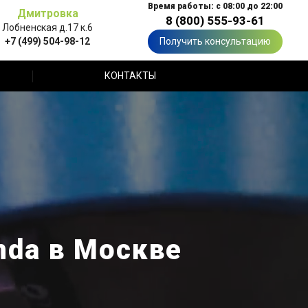
Время работы: с 08:00 до 22:00
Дмитровка
8 (800) 555-93-61
Лобненская д.17 к.6
+7 (499) 504-98-12
Получить консультацию
КОНТАКТЫ
nda в Москве