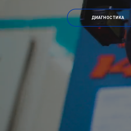
ДИАГНОСТИКА