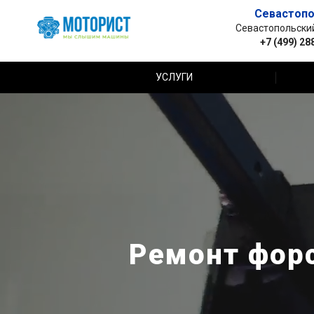
Севастопо
Севастопольский 
+7 (499) 28
УСЛУГИ
Ремонт форс