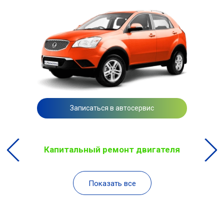
Записаться в автосервис
Капитальный ремонт двигателя
Показать все