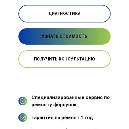
ДИАГНОСТИКА
УЗНАТЬ СТОИМОСТЬ
ПОЛУЧИТЬ КОНСУЛЬТАЦИЮ
Специализированные сервис по
ремонту форсунок
Гарантия на ремонт 1 год