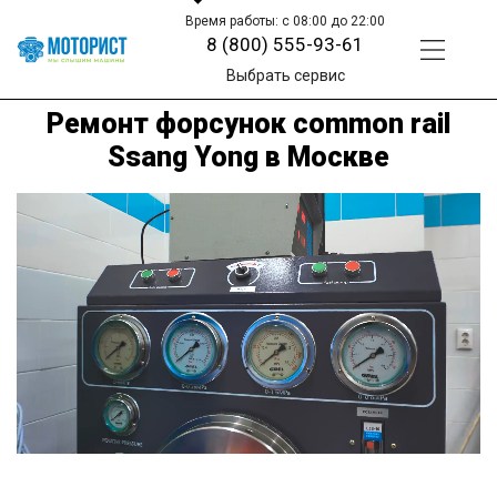
Время работы: с 08:00 до 22:00
8 (800) 555-93-61
Выбрать сервис
Ремонт форсунок common rail
Ssang Yong в Москве