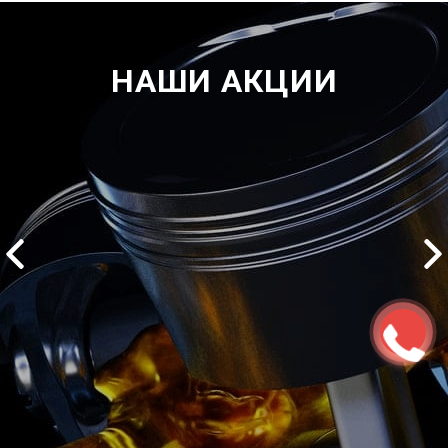
НАШИ АКЦИИ