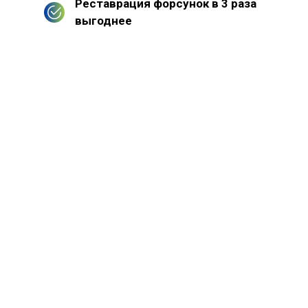
Реставрация форсунок в 3 раза
выгоднее