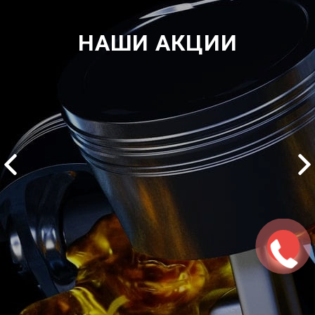
НАШИ АКЦИИ