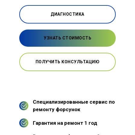
ДИАГНОСТИКА
УЗНАТЬ СТОИМОСТЬ
ПОЛУЧИТЬ КОНСУЛЬТАЦИЮ
Специализированные сервис по
ремонту форсунок
Гарантия на ремонт 1 год