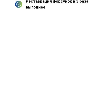
Реставрация форсунок в 3 раза
выгоднее