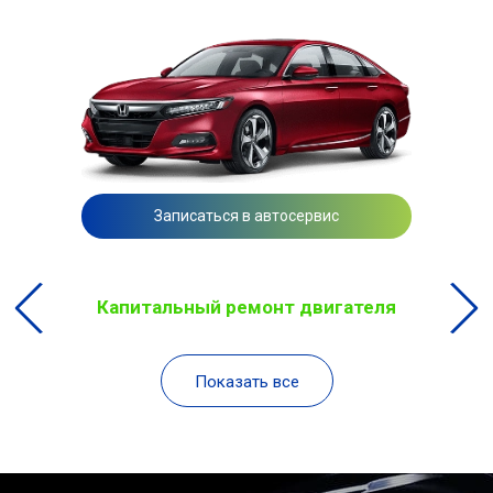
Записаться в автосервис
Капитальный ремонт двигателя
Показать все