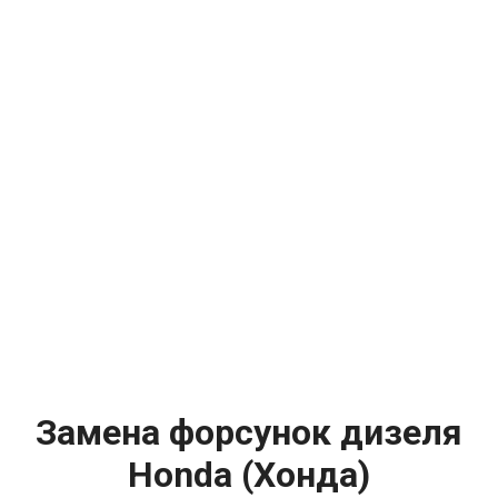
Замена форсунок дизеля
Honda (Хонда)