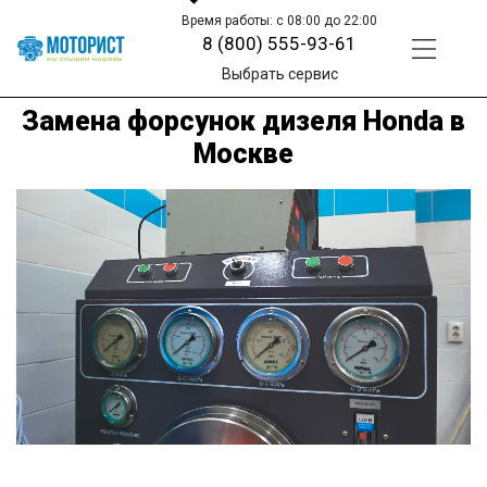
Время работы: с 08:00 до 22:00
8 (800) 555-93-61
Выбрать сервис
Замена форсунок дизеля Honda в
Москве