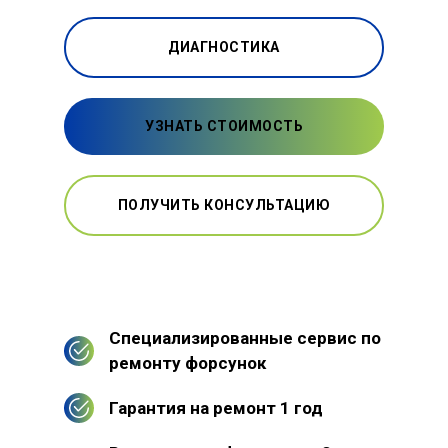
ДИАГНОСТИКА
УЗНАТЬ СТОИМОСТЬ
ПОЛУЧИТЬ КОНСУЛЬТАЦИЮ
Специализированные сервис по
ремонту форсунок
Гарантия на ремонт 1 год