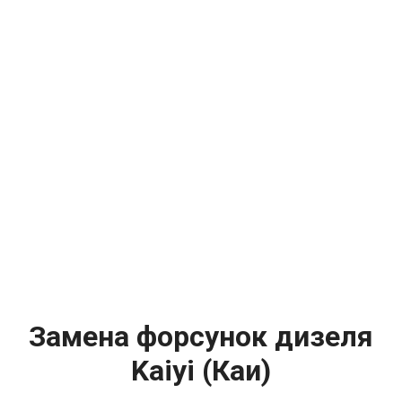
Замена форсунок дизеля
Kaiyi (Каи)