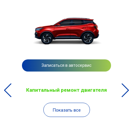
Записаться в автосервис
Капитальный ремонт двигателя
Показать все