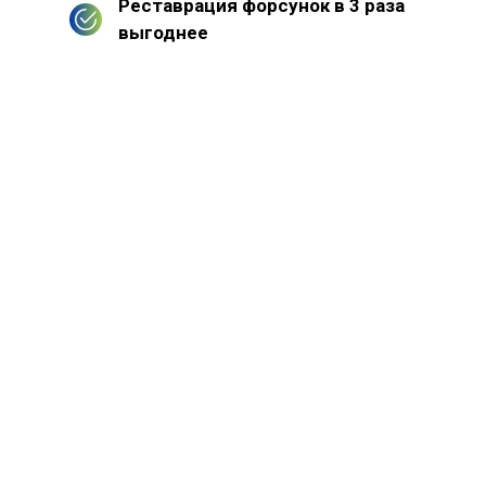
Реставрация форсунок в 3 раза
выгоднее