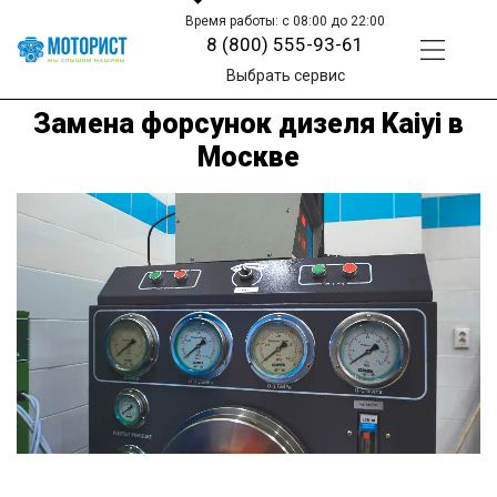
Время работы: с 08:00 до 22:00
8 (800) 555-93-61
Выбрать сервис
Замена форсунок дизеля Kaiyi в
Москве