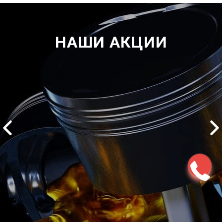
НАШИ АКЦИИ