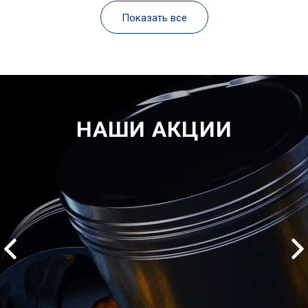
Показать все
НАШИ АКЦИИ