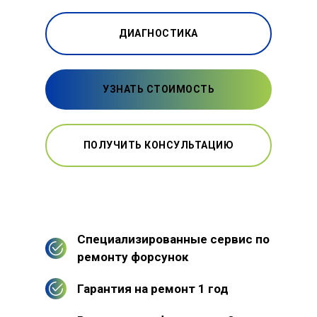
ДИАГНОСТИКА
УЗНАТЬ СТОИМОСТЬ
ПОЛУЧИТЬ КОНСУЛЬТАЦИЮ
Специализированные сервис по
ремонту форсунок
Гарантия на ремонт 1 год