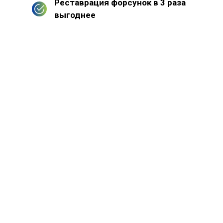
Реставрация форсунок в 3 раза
выгоднее