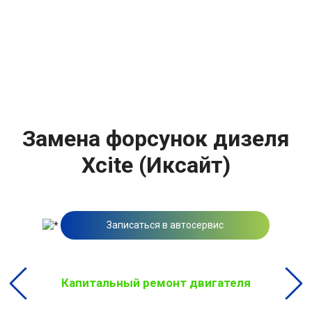
Замена форсунок дизеля
Xcite (Иксайт)
Записаться в автосервис
Капитальный ремонт двигателя