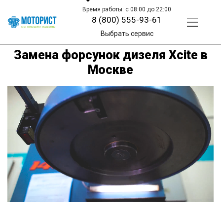
Время работы: с 08:00 до 22:00
8 (800) 555-93-61
Выбрать сервис
Замена форсунок дизеля Xcite в
Москве