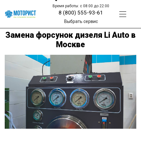
Время работы: с 08:00 до 22:00
8 (800) 555-93-61
Выбрать сервис
Замена форсунок дизеля Li Auto в
Москве