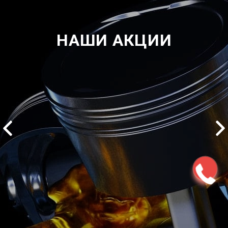
НАШИ АКЦИИ