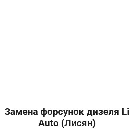
Замена форсунок дизеля Li
Auto (Лисян)