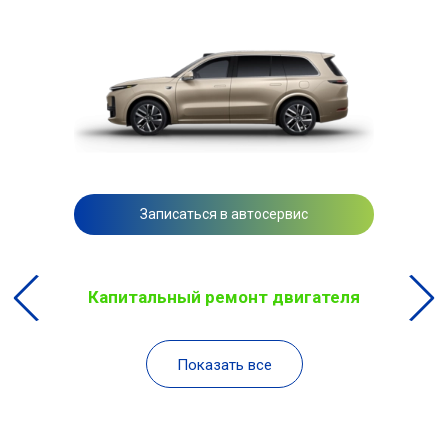
Записаться в автосервис
Капитальный ремонт двигателя
Показать все