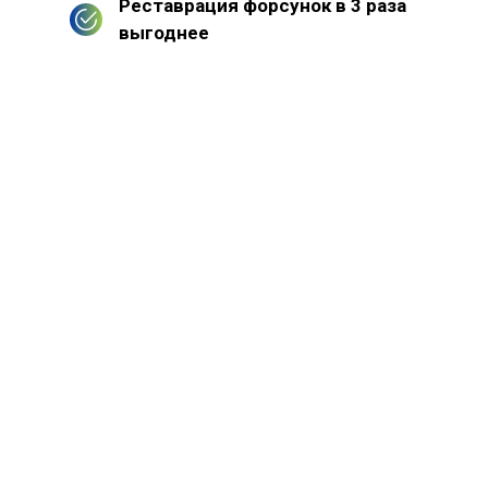
Реставрация форсунок в 3 раза
выгоднее