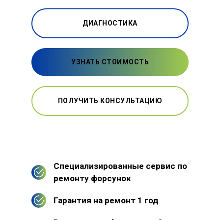
ДИАГНОСТИКА
УЗНАТЬ СТОИМОСТЬ
ПОЛУЧИТЬ КОНСУЛЬТАЦИЮ
Специализированные сервис по
ремонту форсунок
Гарантия на ремонт 1 год