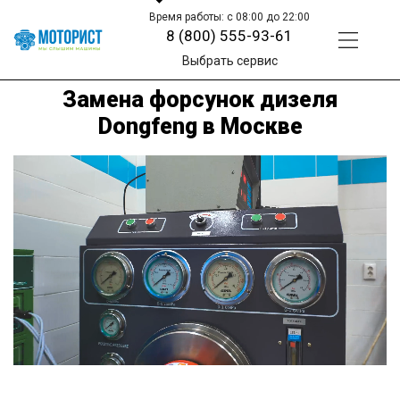
Время работы: с 08:00 до 22:00
8 (800) 555-93-61
Выбрать сервис
Замена форсунок дизеля
Dongfeng в Москве