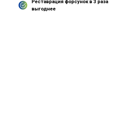
Реставрация форсунок в 3 раза
выгоднее