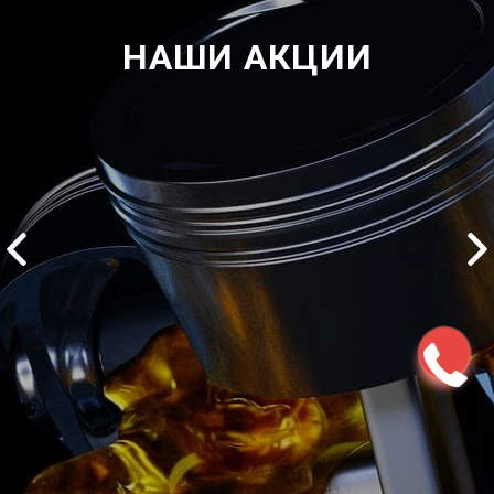
НАШИ АКЦИИ