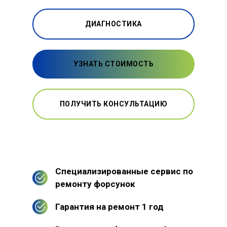
ДИАГНОСТИКА
УЗНАТЬ СТОИМОСТЬ
ПОЛУЧИТЬ КОНСУЛЬТАЦИЮ
Специализированные сервис по
ремонту форсунок
Гарантия на ремонт 1 год