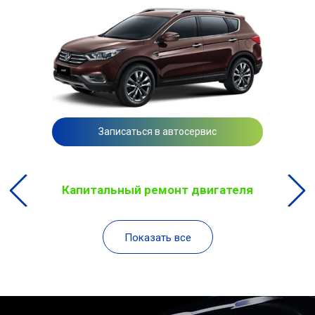
Записаться в автосервис
Капитальный ремонт двигателя
Показать все