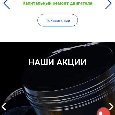
Капитальный ремонт двигателя
Показать все
НАШИ АКЦИИ