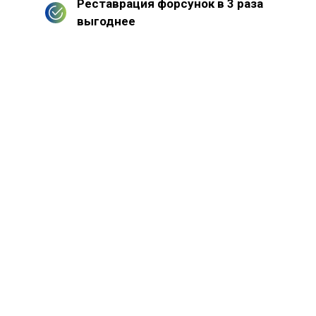
Реставрация форсунок в 3 раза
выгоднее