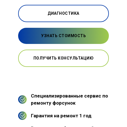
ДИАГНОСТИКА
УЗНАТЬ СТОИМОСТЬ
ПОЛУЧИТЬ КОНСУЛЬТАЦИЮ
Специализированные сервис по
ремонту форсунок
Гарантия на ремонт 1 год