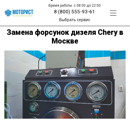
Время работы: с 08:00 до 22:00
8 (800) 555-93-61
Выбрать сервис
Замена форсунок дизеля Chery в
Москве