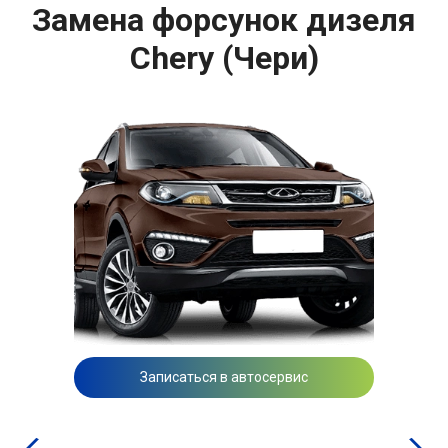
Замена форсунок дизеля
Chery (Чери)
Записаться в автосервис