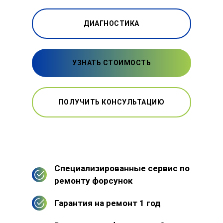
ДИАГНОСТИКА
УЗНАТЬ СТОИМОСТЬ
ПОЛУЧИТЬ КОНСУЛЬТАЦИЮ
Специализированные сервис по
ремонту форсунок
Гарантия на ремонт 1 год