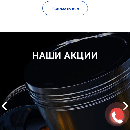
Показать все
НАШИ АКЦИИ