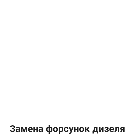
Замена форсунок дизеля