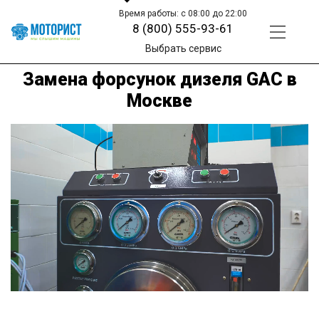
Время работы: с 08:00 до 22:00
8 (800) 555-93-61
Выбрать сервис
Замена форсунок дизеля GAC в
Москве