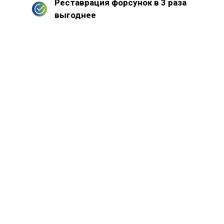
Реставрация форсунок в 3 раза
выгоднее