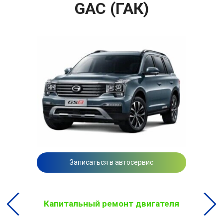
GAC (ГАК)
Записаться в автосервис
Капитальный ремонт двигателя