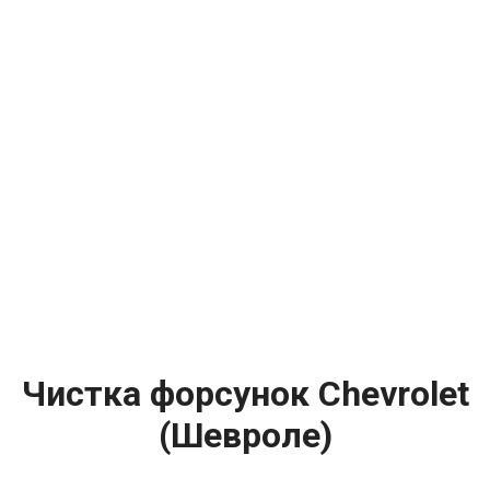
Чистка форсунок Chevrolet
(Шевроле)