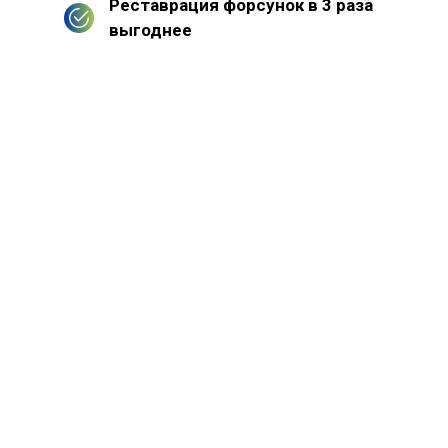
Реставрация форсунок в 3 раза
выгоднее